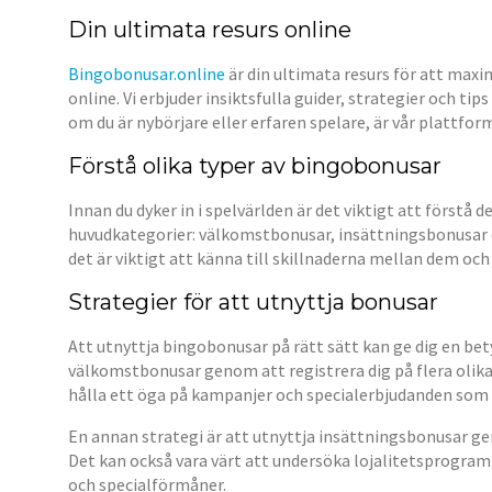
Din ultimata resurs online
Bingobonusar.online
är din ultimata resurs för att maxi
online. Vi erbjuder insiktsfulla guider, strategier och t
om du är nybörjare eller erfaren spelare, är vår plattfor
Förstå olika typer av bingobonusar
Innan du dyker in i spelvärlden är det viktigt att förstå 
huvudkategorier: välkomstbonusar, insättningsbonusar oc
det är viktigt att känna till skillnaderna mellan dem och 
Strategier för att utnyttja bonusar
Att utnyttja bingobonusar på rätt sätt kan ge dig en bety
välkomstbonusar genom att registrera dig på flera olika bi
hålla ett öga på kampanjer och specialerbjudanden som k
En annan strategi är att utnyttja insättningsbonusar ge
Det kan också vara värt att undersöka lojalitetsprogra
och specialförmåner.