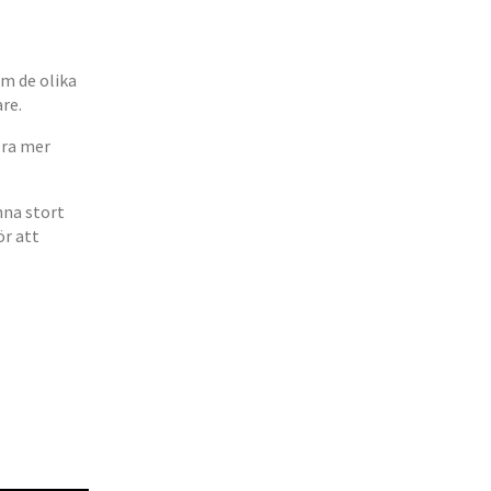
m de olika
re.
lora mer
nna stort
ör att