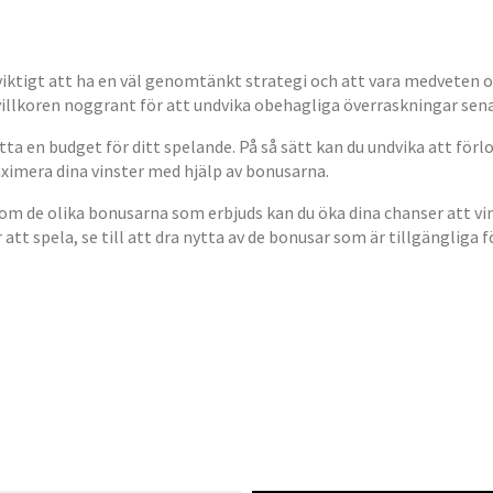
iktigt att ha en väl genomtänkt strategi och att vara medveten o
villkoren noggrant för att undvika obehagliga överraskningar sena
sätta en budget för ditt spelande. På så sätt kan du undvika att för
aximera dina vinster med hjälp av bonusarna.
m de olika bonusarna som erbjuds kan du öka dina chanser att vi
att spela, se till att dra nytta av de bonusar som är tillgängliga f